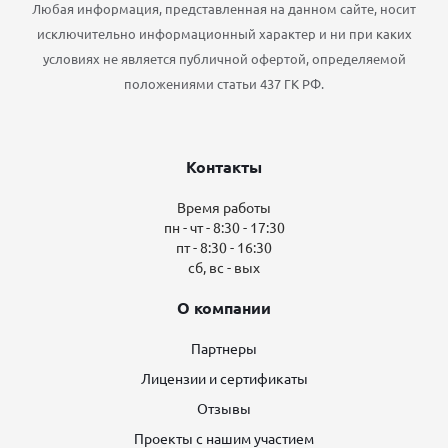
Любая информация, представленная на данном сайте, носит
исключительно информационный характер и ни при каких
условиях не является публичной офертой, определяемой
положениями статьи 437 ГК РФ.
Контакты
Время работы
пн - чт - 8:30 - 17:30
пт - 8:30 - 16:30
сб, вс - вых
О компании
Партнеры
Лицензии и сертификаты
Отзывы
Проекты с нашим участием