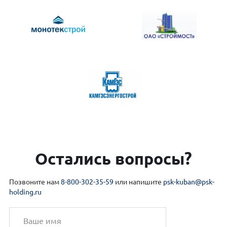
Остались вопросы?
Позвоните нам
8-800-302-35-59
или напишите
psk-kuban@psk-
holding.ru