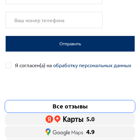
Отправить
Я согласен(а) на
обработку персональных данных
Все отзывы
5.0
4.9