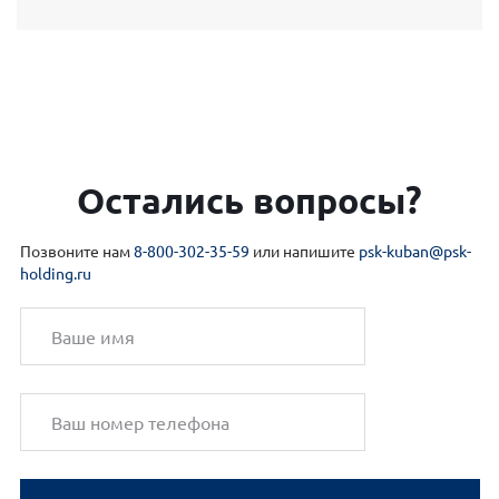
Остались вопросы?
Позвоните нам
8-800-302-35-59
или напишите
psk-kuban@psk-
holding.ru