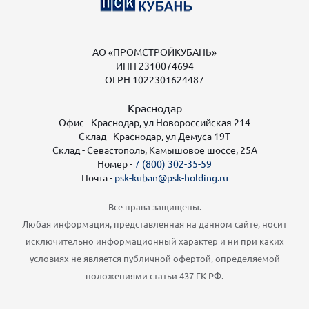
АО «ПРОМСТРОЙКУБАНЬ»
ИНН 2310074694
ОГРН 1022301624487
Краснодар
Офис - Краснодар, ул Новороссийская 214
Склад - Краснодар, ул Демуса 19Т
Склад - Севастополь, Камышовое шоссе, 25А
Номер -
7 (800) 302-35-59
Почта -
psk-kuban@psk-holding.ru
Все права защищены.
Любая информация, представленная на данном сайте, носит
исключительно информационный характер и ни при каких
условиях не является публичной офертой, определяемой
положениями статьи 437 ГК РФ.