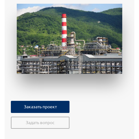
Заказать проект
Задать вопрос