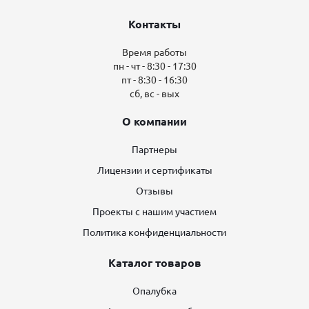
Контакты
Время работы
пн - чт - 8:30 - 17:30
пт - 8:30 - 16:30
сб, вс - вых
О компании
Партнеры
Лицензии и сертификаты
Отзывы
Проекты с нашим участием
Политика конфиденциальности
Каталог товаров
Опалубка