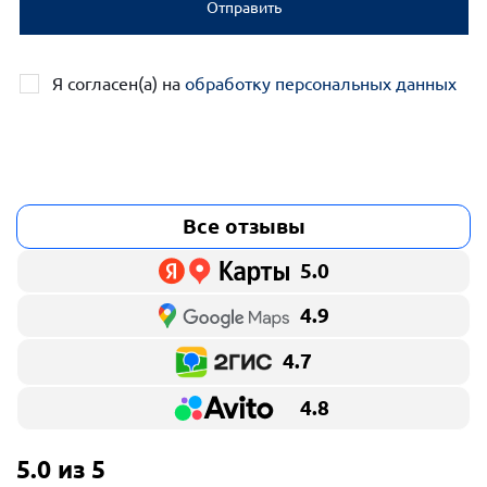
Отправить
Я согласен(а) на
обработку персональных данных
Все отзывы
5.0
4.9
4.7
4.8
5.0 из 5